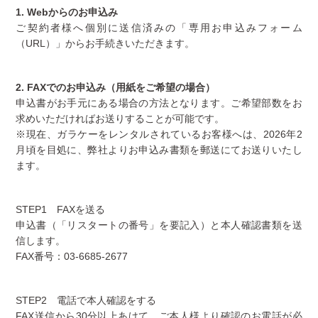
1. Webからのお申込み
ご契約者様へ個別に送信済みの「専用お申込みフォーム
（URL）」からお手続きいただきます。
2. FAXでのお申込み（用紙をご希望の場合）
申込書がお手元にある場合の方法となります。ご希望部数をお
求めいただければお送りすることが可能です。
※現在、ガラケーをレンタルされているお客様へは、2026年2
月頃を目処に、弊社よりお申込み書類を郵送にてお送りいたし
ます。
STEP1 FAXを送る
申込書（「リスタートの番号」を要記入）と本人確認書類を送
信します。
FAX番号：03-6685-2677
STEP2 電話で本人確認をする
FAX送信から30分以上あけて、ご本人様より確認のお電話が必