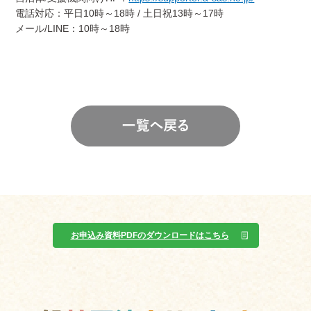
電話対応：平日10時～18時 / 土日祝13時～17時
メール/LINE：10時～18時
お申込み資料PDFのダウンロードはこちら