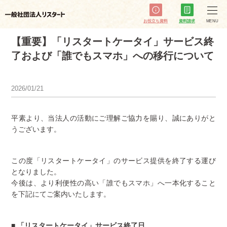
お役立ち資料
資料請求
MENU
【重要】「リスタートケータイ」サービス終
了および「誰でもスマホ」への移行について
2026/01/21
平素より、当法人の活動にご理解ご協力を賜り、誠にありがと
うございます。
この度「リスタートケータイ」のサービス提供を終了する運び
となりました。
今後は、より利便性の高い「誰でもスマホ」へ一本化すること
を下記にてご案内いたします。
■ 「リスタートケータイ」サービス終了日