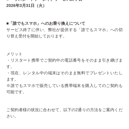
2026年3月31日（火）
■「誰でもスマホ」へのお乗り換えについて
サービス終了に伴い、弊社が提供する「誰でもスマホ」への切
り替え受付を開始しております。
メリット
・リスタート携帯でご契約中の電話番号をそのまま引き継げま
す。
・現在、レンタル中の端末はそのまま無料でプレゼントいたし
ます。
※誰でもスマホで販売している携帯端末を購入してのご契約も
可能です。
ご契約者様の状況に合わせて、以下の2通りの方法をご案内くだ
さい。