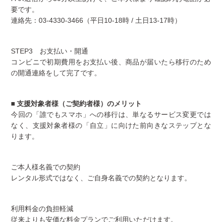
要です。
連絡先：03-4330-3466（平日10-18時 / 土日13-17時）
STEP3 お支払い・開通
コンビニで初期費用をお支払い後、商品が届いたら移行のため
の開通連絡をして完了です。
■ 支援対象者様（ご契約者様）のメリット
今回の「誰でもスマホ」への移行は、単なるサービス変更では
なく、支援対象者様の「自立」に向けた前向きなステップとな
ります。
ご本人様名義での契約
レンタル形式ではなく、ご自身名義での契約となります。
利用料金の負担軽減
従来よりも安価な料金プランでご利用いただけます。