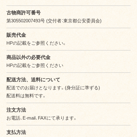
古物商許可番号
第305502007493号 (交付者：東京都公安委員会)
販売代金
HPの記載をご参照ください。
商品以外の必要代金
HPの記載をご参照ください
配送方法、送料について
配送でのお届けとなります。(身分証に準ずる)
配送料は無料です。
注文方法
お電話、E-mail、FAXにて承ります。
支払方法