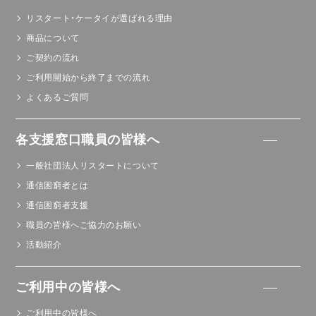
リスタート・ケータイが選ばれる理由
商品について
ご契約の流れ
ご利用開始から終了までの流れ
よくあるご質問
各支援窓口職員の皆様へ
一般社団法人リスタートについて
通信困窮者とは
通信困窮者支援
職員の皆様へご協力のお願い
活動紹介
ご利用中の皆様へ
ご利用中の皆様へ