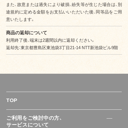
また、故意または過失により破損、紛失等が生じた場合は、別
途規約に定める金額をお支払いいただいた後、同等品をご用
意いたします。
商品の返却について
利用終了後、端末は2週間以内に返却ください。
返却先：東京都豊島区東池袋3丁目21-14 NTT新池袋ビル9階
TOP
ご利用をご検討中の方、
サービスについて