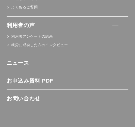
よくあるご質問
利用者の声
利用者アンケートの結果
就労に成功した方のインタビュー
ニュース
お申込み資料 PDF
お問い合わせ